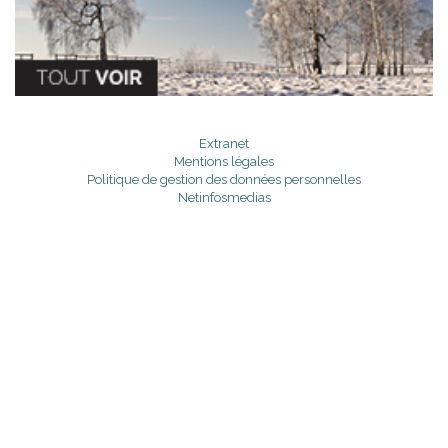
Extranet
Mentions légales
Politique de gestion des données personnelles
Netinfosmedias