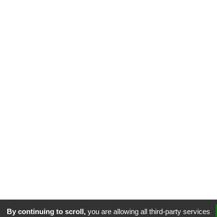
By continuing to scroll,
you are allowing all third-party services