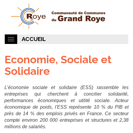
ACCUEIL
Economie, Sociale et
Solidaire
L’économie sociale et solidaire (ESS) rassemble les
entreprises qui cherchent à concilier solidarité,
performances économiques et utilité sociale. Acteur
économique de poids, l'ESS représente 10 % du PIB et
près de 14 % des emplois privés en France. Ce secteur
compte environ 200 000 entreprises et structures et 2,38
millions de salariés.