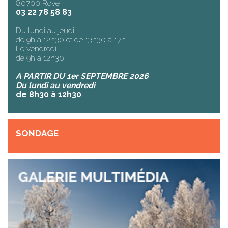
80700 Roye
03 22 78 58 83
Du lundi au jeudi
de 9h à 12h30 et de 13h30 à 17h
Le vendredi
de 9h à 12h30
A PARTIR DU 1er SEPTEMBRE 2026
Du lundi au vendredi
de 8h30 à 12h30
SONDAGE