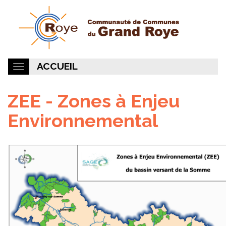
ACCUEIL
ZEE - Zones à Enjeu
Environnemental