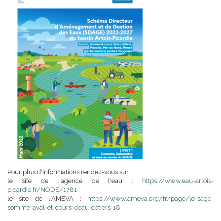
Pour plus d'informations rendez-vous sur :
le site de l'agence de l'eau :
https://www.eau-artois-
picardie.fr/NODE/1781
le site de l'AMEVA :
https://www.ameva.org/fr/page/le-sage-
somme-aval-et-cours-deau-cotiers-18