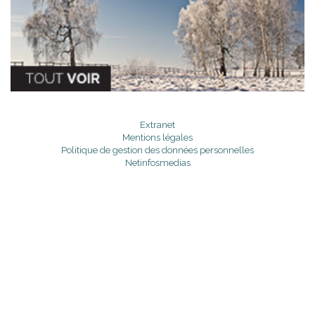
Extranet
Mentions légales
Politique de gestion des données personnelles
Netinfosmedias