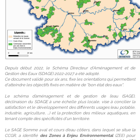
Depuis début 2022, le Schéma Directeur d'Aménagement et de
Gestion des Eaux (SDAGE) 2022-2027 a été adopté.
Ce document validé pour six ans, fixe les orientations qui permettent
d'atteindre les objectifs fixés en matière de "bon état des eaux".
Le schéma d’aménagement et de gestion de l’eau (SAGE),
déclinaison du SDAGE à une échelle plus locale, vise à concilier la
satisfaction et le développement des différents usages (eau potable,
industrie, agriculture, ...) et la protection des milieux aquatiques, en
tenant compte des spécificités d'un territoire.
Le SAGE Somme aval et cours d’eau côtiers, dans lequel se situe la
CCGR, a identifié
des Zones à Enjeu Environnemental
(ZEE) pour