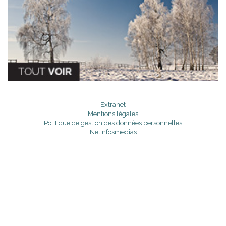
Extranet
Mentions légales
Politique de gestion des données personnelles
Netinfosmedias