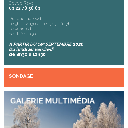
80700 Roye
03 22 78 58 83
Du lundi au jeudi
de 9h à 12h30 et de 13h30 à 17h
Le vendredi
de 9h à 12h30
A PARTIR DU 1er SEPTEMBRE 2026
Du lundi au vendredi
de 8h30 à 12h30
SONDAGE