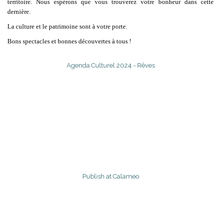
territoire. Nous espérons que vous trouverez votre bonheur dans cette
dernière.
La culture et le patrimoine sont à votre porte.
Bons spectacles et bonnes découvertes à tous !
Agenda Culturel 2024 - Rêves
Publish at Calameo