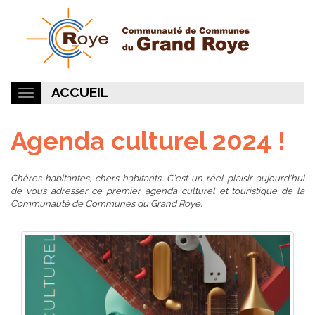
ACCUEIL
Agenda culturel 2024 !
Chères habitantes, chers habitants, C'est un réel plaisir aujourd'hui
de vous adresser ce premier agenda culturel et touristique de la
Communauté de Communes du Grand Roye.