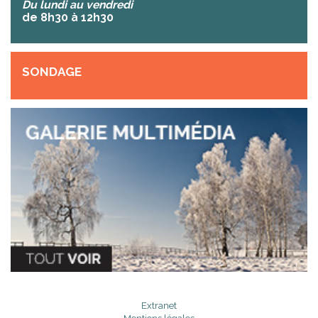
Du lundi au vendredi
de 8h30 à 12h30
SONDAGE
Extranet