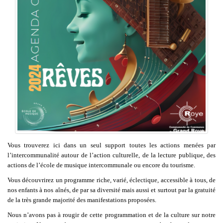
Vous trouverez ici dans un seul support toutes les actions menées par
l’intercommunalité autour de l’action culturelle, de la lecture publique, des
actions de l’école de musique intercommunale ou encore du tourisme.
Vous découvrirez un programme riche, varié, éclectique, accessible à tous, de
nos enfants à nos aînés, de par sa diversité mais aussi et surtout par la gratuité
de la très grande majorité des manifestations proposées.
Nous n’avons pas à rougir de cette programmation et de la culture sur notre