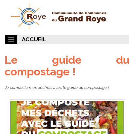
ACCUEIL
Le guide du
compostage !
Je composte mes déchets avec le guide du compostage !