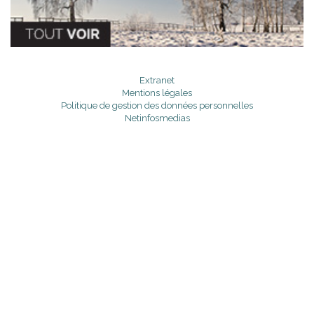
Extranet
Mentions légales
Politique de gestion des données personnelles
Netinfosmedias