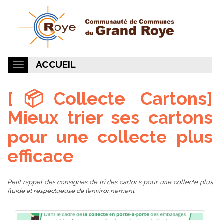
ACCUEIL
[📦Collecte Cartons]
Mieux trier ses cartons
pour une collecte plus
efficace
Petit rappel des consignes de tri des cartons pour une collecte plus
fluide et respectueuse de l’environnement.