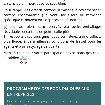
cartons volumineux avec les sacs bleus.
Pour rappel, ces grands cartons (livraisons, électroménager,
cartons encombrants…) suivent une filière de recyclage
spécifique et doivent être déposés en déchetterie.
Les sacs bleus sont réservés aux petits emballages
recyclables et cartons de petite taille pliés.
En respectant ces consignes, vous contribuez à une collecte
plus fluide, à de meilleures conditions de travail pour les
agents et à un recyclage de qualité.
Merci à tous pour votre participation et vos bons gestes au
quotidien
PROGRAMME D'AIDES ECONOMIQUES AUX
ENTREPRISES
Pour concretiser votre projet, cliquez ci-après pour