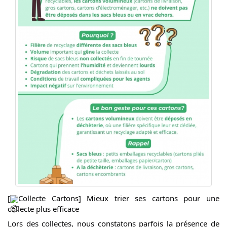
[
Collecte Cartons] Mieux trier ses cartons pour une
collecte plus efficace
Lors des collectes, nous constatons parfois la présence de